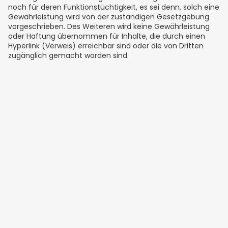
noch für deren Funktionstüchtigkeit, es sei denn, solch eine
Gewährleistung wird von der zuständigen Gesetzgebung
vorgeschrieben. Des Weiteren wird keine Gewährleistung
oder Haftung übernommen für Inhalte, die durch einen
Hyperlink (Verweis) erreichbar sind oder die von Dritten
zugänglich gemacht worden sind.