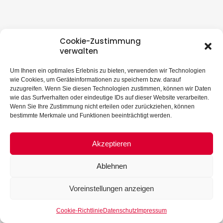
Cookie-Zustimmung
verwalten
Um Ihnen ein optimales Erlebnis zu bieten, verwenden wir Technologien
wie Cookies, um Geräteinformationen zu speichern bzw. darauf
zuzugreifen. Wenn Sie diesen Technologien zustimmen, können wir Daten
wie das Surfverhalten oder eindeutige IDs auf dieser Website verarbeiten.
Wenn Sie Ihre Zustimmung nicht erteilen oder zurückziehen, können
bestimmte Merkmale und Funktionen beeinträchtigt werden.
Akzeptieren
Ablehnen
Voreinstellungen anzeigen
Cookie-Richtlinie
Datenschutz
Impressum