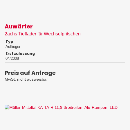
Auwärter
2achs Tieflader für Wechselpritschen
Typ
Auflieger
Erstzulassung
04/2008
Preis auf Anfrage
MwSt. nicht ausweisbar