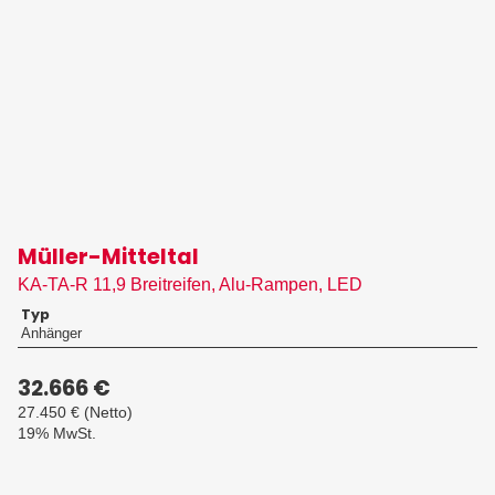
Müller-Mitteltal
KA-TA-R 11,9 Breitreifen, Alu-Rampen, LED
Typ
Anhänger
32.666 €
27.450 €
(Netto)
19% MwSt.