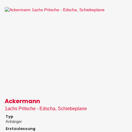
Ackermann
1achs Pritsche - Edscha, Schiebeplane
Typ
Anhänger
Erstzulassung